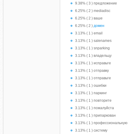
9.38% ( 3 ) предложение
6.25% ( 2 ) mediadisc
6.25% ( 2 ) ваше
6.25% ( 2 )
домен
3.13% ( 1 ) email
3.13% ( 1 ) salenames
3.13% ( 1 ) snparking
3.13% ( 1 ) владельцу
3.13% ( 1 ) исправьте
3.13% ( 1 ) отправку
3.13% ( 1 ) отправьте
3.13% ( 1 ) ошибки
3.13% ( 1 ) паркинг
3.13% ( 1 ) повторите
3.13% ( 1 ) пожалуйста
3.13% ( 1 ) припаркован
3.13% ( 1 ) профессиональную
3.13% ( 1 ) систему