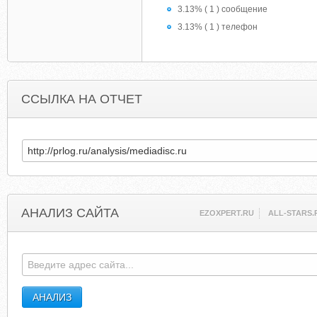
3.13% ( 1 ) сообщение
3.13% ( 1 ) телефон
ССЫЛКА НА ОТЧЕТ
АНАЛИЗ САЙТА
EZOXPERT.RU
ALL-STARS.