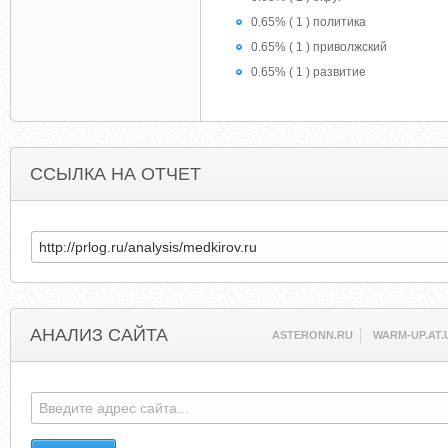
0.65% ( 1 ) политика
0.65% ( 1 ) приволжский
0.65% ( 1 ) развитие
ССЫЛКА НА ОТЧЕТ
АНАЛИЗ САЙТА
ASTERONN.RU
WARM-UP.AT.