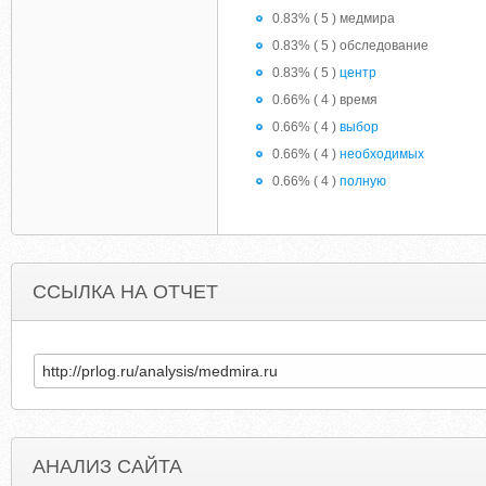
0.83% ( 5 ) медмира
0.83% ( 5 ) обследование
0.83% ( 5 )
центр
0.66% ( 4 ) время
0.66% ( 4 )
выбор
0.66% ( 4 )
необходимых
0.66% ( 4 )
полную
ССЫЛКА НА ОТЧЕТ
АНАЛИЗ САЙТА