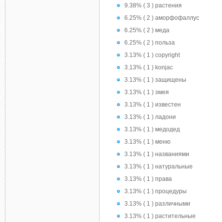
9.38% ( 3 ) растения
6.25% ( 2 ) аморфофаллус
6.25% ( 2 ) меда
6.25% ( 2 ) польза
3.13% ( 1 ) copyright
3.13% ( 1 ) konjac
3.13% ( 1 ) защищены
3.13% ( 1 ) змея
3.13% ( 1 ) известен
3.13% ( 1 ) ладони
3.13% ( 1 ) медодед
3.13% ( 1 ) меню
3.13% ( 1 ) названиями
3.13% ( 1 ) натуральные
3.13% ( 1 ) права
3.13% ( 1 ) процедуры
3.13% ( 1 ) различными
3.13% ( 1 ) растительные