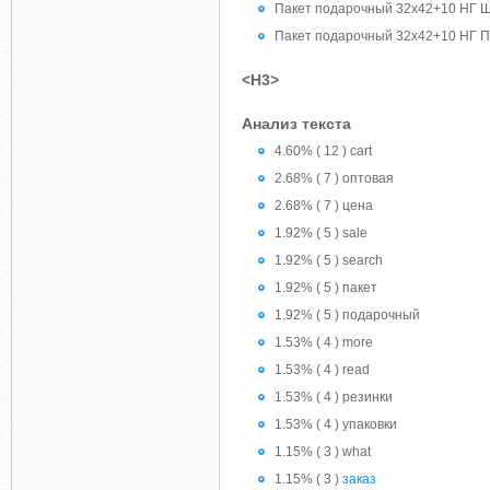
Пакет подарочный 32х42+10 НГ Ш
Пакет подарочный 32х42+10 НГ По
<H3>
Анализ текста
4.60% ( 12 ) cart
2.68% ( 7 ) оптовая
2.68% ( 7 ) цена
1.92% ( 5 ) sale
1.92% ( 5 ) search
1.92% ( 5 ) пакет
1.92% ( 5 ) подарочный
1.53% ( 4 ) more
1.53% ( 4 ) read
1.53% ( 4 ) резинки
1.53% ( 4 ) упаковки
1.15% ( 3 ) what
1.15% ( 3 )
заказ