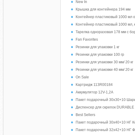
New In
Крышка для контейнера 194 мм
Контейнер пластиковый 1000 мл о
Контейнер пластиковый 1000 мл, 
Тарелка одноразовая 178 мм с бор
Fan Favorites
Резинки для упаковки 1 кг
Резинки для упаковки 100 гр
Резинки для упаковки 30 мм/ 20 кг
Резинки для упаковки 40 мм/ 20 кг
On Sale
Картридж 113R00184
Аккумулятор 12V-1,2А
Пакет подарочный 30х30+10 Шары
Диспенсер для скрепок DURABLE
Best Sellers
Пакет подарочный 30х40+10 НГ К
Пакет подарочный 32х42+10 НГ Ф