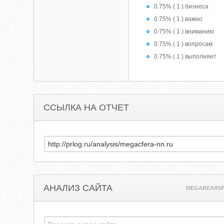
0.75% ( 1 ) бизнеса
0.75% ( 1 ) важно
0.75% ( 1 ) вниманию
0.75% ( 1 ) вопросам
0.75% ( 1 ) выполняет
ССЫЛКА НА ОТЧЕТ
АНАЛИЗ САЙТА
MEGABEARSF