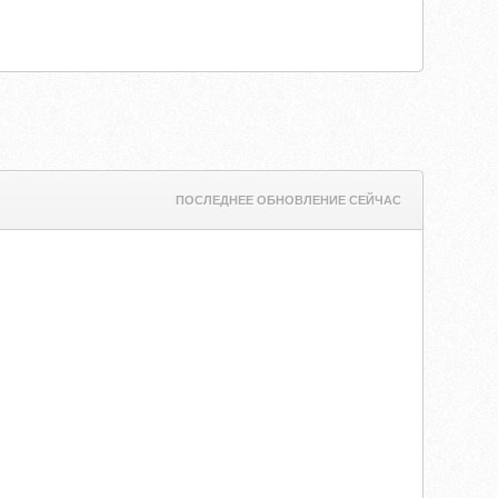
ПОСЛЕДНЕЕ ОБНОВЛЕНИЕ СЕЙЧАС