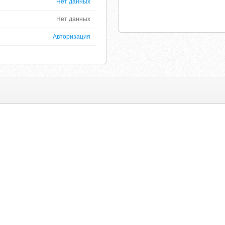
Нет данных
Нет данных
Авторизация