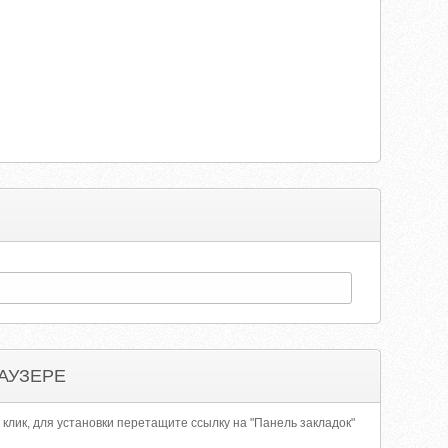
АУЗЕРЕ
 клик, для установки перетащите ссылку на "Панель закладок"