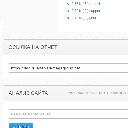
0.78% ( 3 )
project
0.78% ( 3 ) support
0.78% ( 3 ) your
ССЫЛКА НА ОТЧЕТ
АНАЛИЗ САЙТА
POPBRANDSJEWEL.NET
SXW.ORG.