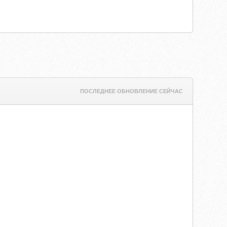
ПОСЛЕДНЕЕ ОБНОВЛЕНИЕ СЕЙЧАС