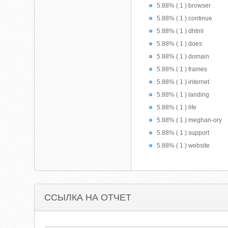
5.88% ( 1 ) browser
5.88% ( 1 ) continue
5.88% ( 1 ) dhtml
5.88% ( 1 ) does
5.88% ( 1 ) domain
5.88% ( 1 ) frames
5.88% ( 1 ) internet
5.88% ( 1 ) landing
5.88% ( 1 ) life
5.88% ( 1 ) meghan-ory
5.88% ( 1 ) support
5.88% ( 1 ) website
ССЫЛКА НА ОТЧЕТ