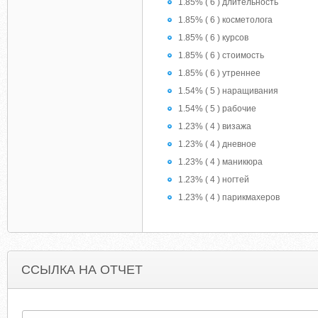
1.85% ( 6 ) длительность
1.85% ( 6 ) косметолога
1.85% ( 6 ) курсов
1.85% ( 6 ) стоимость
1.85% ( 6 ) утреннее
1.54% ( 5 ) наращивания
1.54% ( 5 ) рабочие
1.23% ( 4 ) визажа
1.23% ( 4 ) дневное
1.23% ( 4 ) маникюра
1.23% ( 4 ) ногтей
1.23% ( 4 ) парикмахеров
ССЫЛКА НА ОТЧЕТ