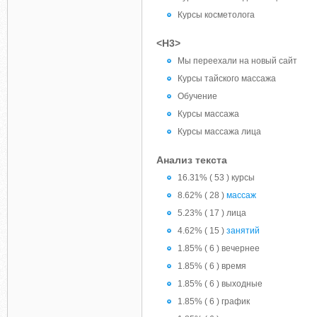
Курсы косметолога
<H3>
Мы переехали на новый сайт
Курсы тайского массажа
Обучение
Курсы массажа
Курсы массажа лица
Анализ текста
16.31% ( 53 ) курсы
8.62% ( 28 )
массаж
5.23% ( 17 ) лица
4.62% ( 15 )
занятий
1.85% ( 6 ) вечернее
1.85% ( 6 ) время
1.85% ( 6 ) выходные
1.85% ( 6 ) график