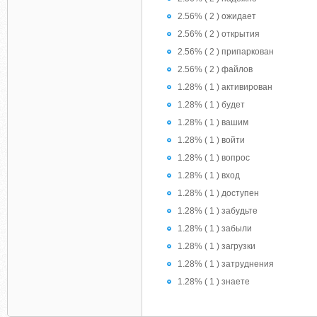
2.56% ( 2 ) ожидает
2.56% ( 2 ) открытия
2.56% ( 2 ) припаркован
2.56% ( 2 ) файлов
1.28% ( 1 ) активирован
1.28% ( 1 ) будет
1.28% ( 1 ) вашим
1.28% ( 1 ) войти
1.28% ( 1 ) вопрос
1.28% ( 1 ) вход
1.28% ( 1 ) доступен
1.28% ( 1 ) забудьте
1.28% ( 1 ) забыли
1.28% ( 1 ) загрузки
1.28% ( 1 ) затруднения
1.28% ( 1 ) знаете