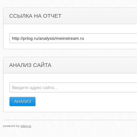
ССЫЛКА НА ОТЧЕТ
АНАЛИЗ САЙТА
PADANGBOY.COM
SIGNATUREKITCHENSANDBATH
powered by
prlog.ru