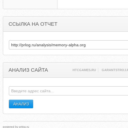
ССЫЛКА НА ОТЧЕТ
АНАЛИЗ САЙТА
HTCGAMES.RU
GARANTSTROJ.
powered by
prlog.ru