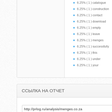
6.25% ( 1 ) catalogue
6.25% ( 1 ) construction
6.25% ( 1 ) contact
6.25% ( 1 ) download
6.25% ( 1 ) empty
6.25% ( 1 ) leave
6.25% ( 1 ) menges
6.25% ( 1 ) successfully
6.25% ( 1 ) this
6.25% ( 1 ) under
6.25% ( 1 ) your
ССЫЛКА НА ОТЧЕТ