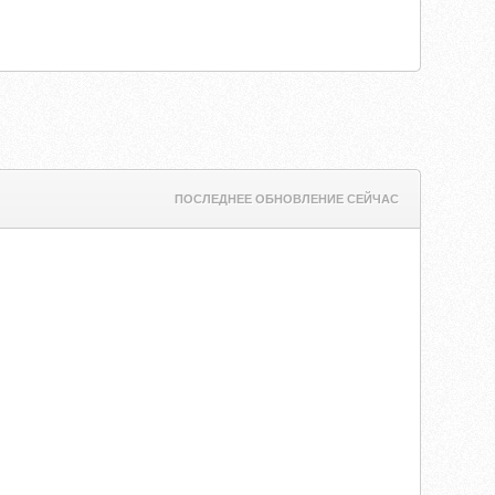
ПОСЛЕДНЕЕ ОБНОВЛЕНИЕ СЕЙЧАС