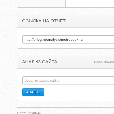
ССЫЛКА НА ОТЧЕТ
АНАЛИЗ САЙТА
TEHNOMAGIA
powered by
prlog.ru