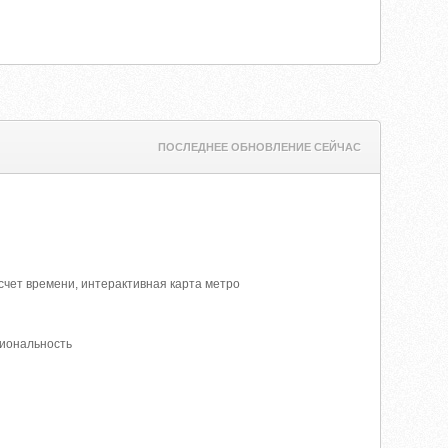
ПОСЛЕДНЕЕ ОБНОВЛЕНИЕ СЕЙЧАС
счет времени, интерактивная карта метро
циональность