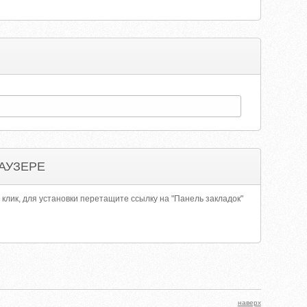
АУЗЕРЕ
 клик, для установки перетащите ссылку на "Панель закладок"
наверх