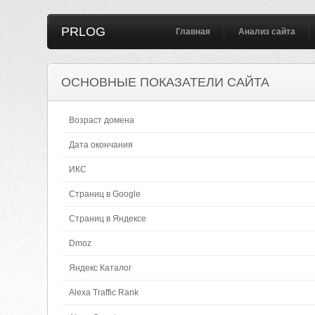
PRLOG
Главная
Анализ сайта
ОСНОВНЫЕ ПОКАЗАТЕЛИ САЙТА
Возраст домена
Дата окончания
ИКС
Страниц в Google
Страниц в Яндексе
Dmoz
Яндекс Каталог
Alexa Traffic Rank