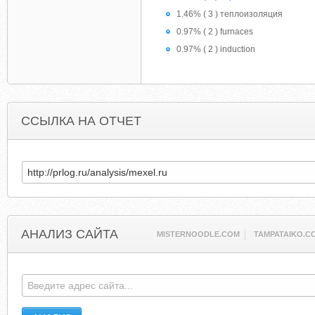
1.46% ( 3 ) теплоизоляция
0.97% ( 2 ) furnaces
0.97% ( 2 ) induction
ССЫЛКА НА ОТЧЕТ
АНАЛИЗ САЙТА
MISTERNOODLE.COM
TAMPATAIKO.C