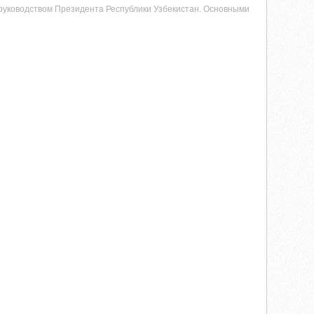
руководством Президента Республики Узбекистан. Основными