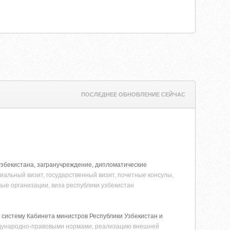
ПОСЛЕДНЕЕ ОБНОВЛЕНИЕ СЕЙЧАС
 узбекистана, загранучреждение, дипломатические
иальный визит, государственный визит, почетные консулы,
ные организации, виза республики узбекистан
 систему Кабинета министров Республики Узбекистан и
еждународно-правовыми нормами, реализацию внешней