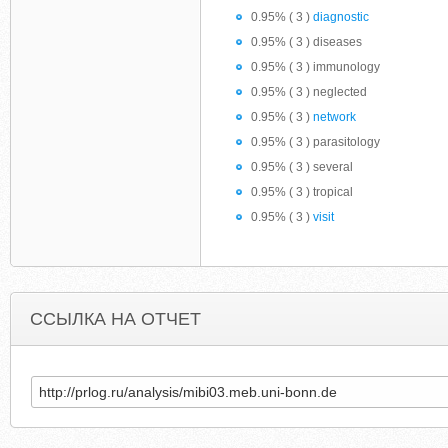
0.95% ( 3 )
diagnostic
0.95% ( 3 ) diseases
0.95% ( 3 ) immunology
0.95% ( 3 ) neglected
0.95% ( 3 )
network
0.95% ( 3 ) parasitology
0.95% ( 3 ) several
0.95% ( 3 ) tropical
0.95% ( 3 )
visit
ССЫЛКА НА ОТЧЕТ