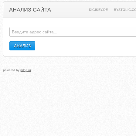
АНАЛИЗ САЙТА
DIGIKEY.DE
BYSTOLIC.C
powered by
prlog.ru