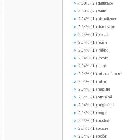
4.08% ( 2 ) tarifikace
4.08% ( 2 ) tarifní
2.04% ( 1 ) aktualizace
2.04% ( 1 ) domovské
2.04% ( 1 ) e-mail
2.04% ( 1 ) home
2.04% ( 1 ) jméno
2.04% ( 1 ) kotakt
2.04% ( 1 ) která
2.04% ( 1 ) micro-element
2.04% ( 1 ) mline
2.04% ( 1 ) napište
2.04% ( 1 ) oficiálně
2.04% ( 1 ) originální
2.04% ( 1 ) page
2.04% ( 1 ) poslední
2.04% ( 1 ) pouze
2.04% ( 1 ) počet