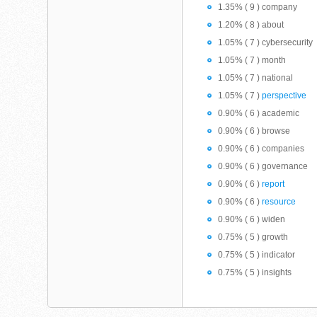
1.35% ( 9 ) company
1.20% ( 8 ) about
1.05% ( 7 ) cybersecurity
1.05% ( 7 ) month
1.05% ( 7 ) national
1.05% ( 7 )
perspective
0.90% ( 6 ) academic
0.90% ( 6 ) browse
0.90% ( 6 ) companies
0.90% ( 6 ) governance
0.90% ( 6 )
report
0.90% ( 6 )
resource
0.90% ( 6 ) widen
0.75% ( 5 ) growth
0.75% ( 5 ) indicator
0.75% ( 5 ) insights