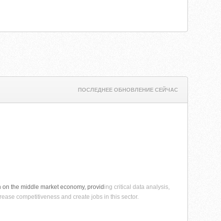
ПОСЛЕДНЕЕ ОБНОВЛЕНИЕ СЕЙЧАС
ch on the middle market economy, provid
ing critical data analysis,
rease competitiveness and create jobs in this sector.