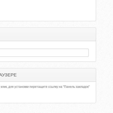
АУЗЕРЕ
 клик, для установки перетащите ссылку на "Панель закладок"