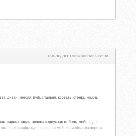
ПОСЛЕДНЕЕ ОБНОВЛЕНИЕ СЕЙЧАС
 диван, кресла, пуф, спальня, кровать, стенка, комод,
нас широко представлена корпусная мебель, мебель дл
я
бы, шкафы и шкафы-купе, офисная мебель, мебель из дерева.