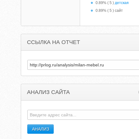
0.89% ( 5 )
детская
0.89% ( 5 ) сайт
ССЫЛКА НА ОТЧЕТ
АНАЛИЗ САЙТА