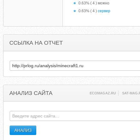
0.63% ( 4 ) можно
0.63% ( 4 )
сервер
ССЫЛКА НА ОТЧЕТ
АНАЛИЗ САЙТА
ECOMAGAZ.RU
SAT-MAG.