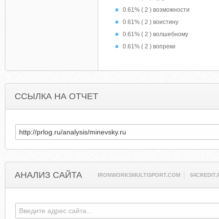
0.61% ( 2 ) возможности
0.61% ( 2 ) воистину
0.61% ( 2 ) волшебному
0.61% ( 2 ) вопреки
ССЫЛКА НА ОТЧЕТ
АНАЛИЗ САЙТА
IRONWORKSMULTISPORT.COM
64CREDIT.