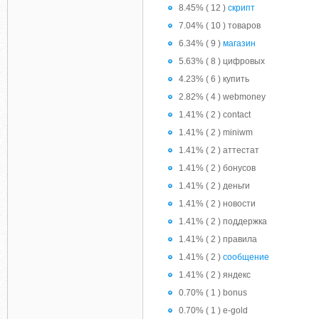
8.45% ( 12 )
скрипт
7.04% ( 10 ) товаров
6.34% ( 9 )
магазин
5.63% ( 8 ) цифровых
4.23% ( 6 ) купить
2.82% ( 4 ) webmoney
1.41% ( 2 ) contact
1.41% ( 2 ) miniwm
1.41% ( 2 ) аттестат
1.41% ( 2 ) бонусов
1.41% ( 2 ) деньги
1.41% ( 2 ) новости
1.41% ( 2 ) поддержка
1.41% ( 2 ) правила
1.41% ( 2 )
сообщение
1.41% ( 2 ) яндекс
0.70% ( 1 ) bonus
0.70% ( 1 ) e-gold