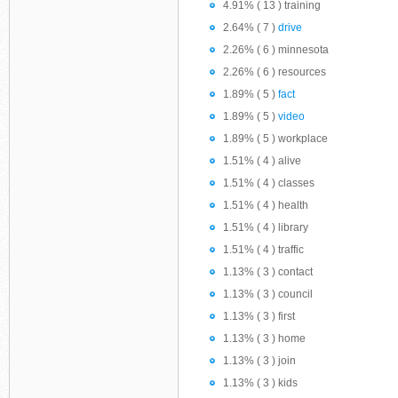
4.91% ( 13 ) training
2.64% ( 7 )
drive
2.26% ( 6 ) minnesota
2.26% ( 6 ) resources
1.89% ( 5 )
fact
1.89% ( 5 )
video
1.89% ( 5 ) workplace
1.51% ( 4 ) alive
1.51% ( 4 ) classes
1.51% ( 4 ) health
1.51% ( 4 ) library
1.51% ( 4 ) traffic
1.13% ( 3 ) contact
1.13% ( 3 ) council
1.13% ( 3 ) first
1.13% ( 3 ) home
1.13% ( 3 ) join
1.13% ( 3 ) kids