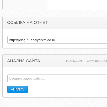
ССЫЛКА НА ОТЧЕТ
АНАЛИЗ САЙТА
0CALC.COM
VSYAPOGODA.