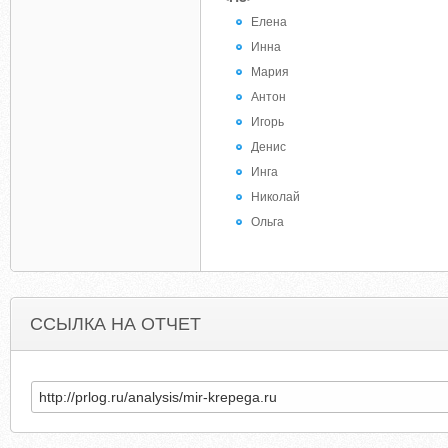
Елена
Инна
Мария
Антон
Игорь
Денис
Инга
Николай
Ольга
ССЫЛКА НА ОТЧЕТ