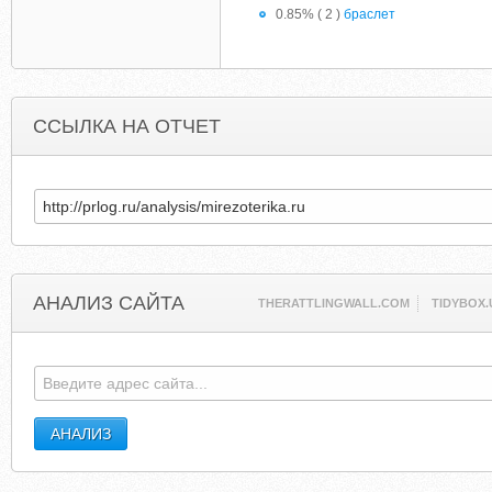
0.85% ( 2 )
браслет
ССЫЛКА НА ОТЧЕТ
АНАЛИЗ САЙТА
THERATTLINGWALL.COM
TIDYBOX.