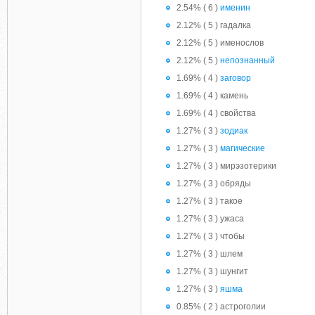
2.54% ( 6 )
именин
2.12% ( 5 ) гадалка
2.12% ( 5 ) именослов
2.12% ( 5 )
непознанный
1.69% ( 4 )
заговор
1.69% ( 4 ) камень
1.69% ( 4 ) свойства
1.27% ( 3 )
зодиак
1.27% ( 3 )
магические
1.27% ( 3 ) мирэзотерики
1.27% ( 3 ) обряды
1.27% ( 3 ) такое
1.27% ( 3 ) ужаса
1.27% ( 3 ) чтобы
1.27% ( 3 ) шлем
1.27% ( 3 ) шунгит
1.27% ( 3 )
яшма
0.85% ( 2 ) астроголии