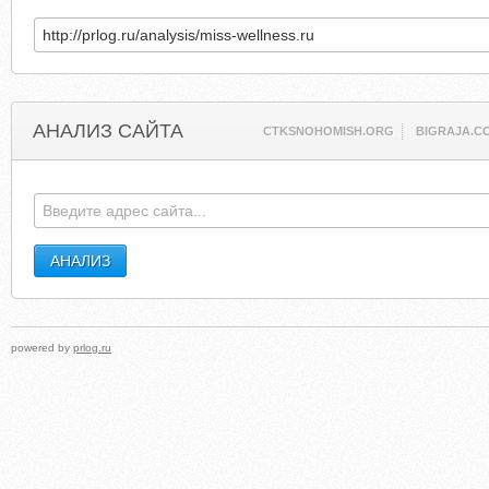
АНАЛИЗ САЙТА
CTKSNOHOMISH.ORG
BIGRAJA.C
powered by
prlog.ru