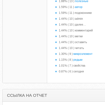
1.88% ( 13 )
полезные
1.59% ( 11 )
автор
1.59% ( 11 ) подоконнике
1.44% ( 10 ) admin
1.44% ( 10 ) далее…
1.44% ( 10 ) комментарий
1.44% ( 10 ) метки
1.44% ( 10 ) оставить
1.44% ( 10 ) читать
1.30% ( 9 )
микроэлемент
1.15% ( 8 )
редьки
1.01% ( 7 ) свойства
0.87% ( 6 ) сегодня
ССЫЛКА НА ОТЧЕТ