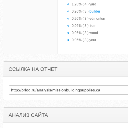
1.28% ( 4 ) yard
0.96% ( 3 )
builder
0.96% ( 3 ) edmonton
0.96% ( 3 ) from
0.96% ( 3 ) wood
0.96% ( 3 ) your
ССЫЛКА НА ОТЧЕТ
АНАЛИЗ САЙТА