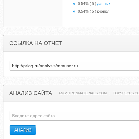
0.54% ( 5 )
данных
0.54% ( 5 ) кнопку
ССЫЛКА НА ОТЧЕТ
АНАЛИЗ САЙТА
ANGSTRONMATERIALS.COM
TOPSPECUS.C