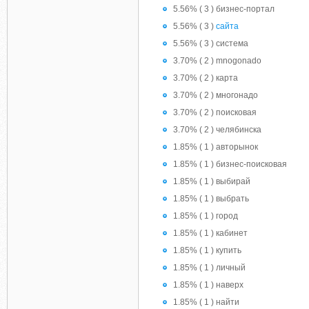
5.56% ( 3 ) бизнес-портал
5.56% ( 3 )
сайта
5.56% ( 3 ) система
3.70% ( 2 ) mnogonado
3.70% ( 2 ) карта
3.70% ( 2 ) многонадо
3.70% ( 2 ) поисковая
3.70% ( 2 ) челябинска
1.85% ( 1 ) авторынок
1.85% ( 1 ) бизнес-поисковая
1.85% ( 1 ) выбирай
1.85% ( 1 ) выбрать
1.85% ( 1 ) город
1.85% ( 1 ) кабинет
1.85% ( 1 ) купить
1.85% ( 1 ) личный
1.85% ( 1 ) наверх
1.85% ( 1 ) найти