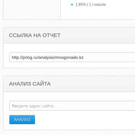
1.85% ( 1 ) нашли
ССЫЛКА НА ОТЧЕТ
АНАЛИЗ САЙТА
BANNATYNESPA.COM
KUNDALINIRESEARCHINSTITUT