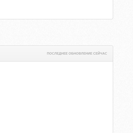
ПОСЛЕДНЕЕ ОБНОВЛЕНИЕ СЕЙЧАС