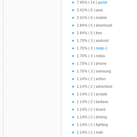
7.95% ( 14 )
game
3.41% ( 6 ) java
3.41% ( 6 ) mobile
2.84% ( 5 ) download
2.84% ( 5 ) free
1.70% ( 3 ) android
1.70% ( 3 )
midp-1
1.70% ( 3 ) nokia
1.70% ( 3 ) phone
1.70% ( 3 ) samsung
1.14% ( 2 ) action
1.14% ( 2 ) adventure
1.14% ( 2 ) arcade
1.14% ( 2 ) bedava
1.14% ( 2 ) board
1.14% ( 2 ) driving
1.14% ( 2 ) fighting
1.14% ( 2 ) indir