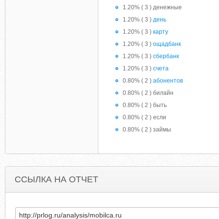
1.20% ( 3 ) денежные
1.20% ( 3 )
день
1.20% ( 3 )
карту
1.20% ( 3 )
ощадбанк
1.20% ( 3 )
сбербанк
1.20% ( 3 )
счета
0.80% ( 2 )
абонентов
0.80% ( 2 ) билайн
0.80% ( 2 ) быть
0.80% ( 2 ) если
0.80% ( 2 ) займы
ССЫЛКА НА ОТЧЕТ