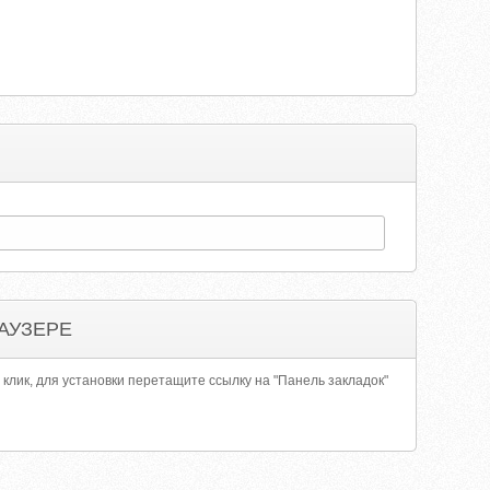
АУЗЕРЕ
 клик, для установки перетащите ссылку на "Панель закладок"