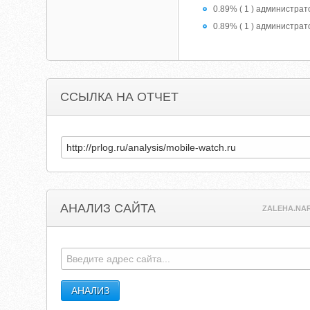
0.89% ( 1 ) администрат
0.89% ( 1 ) администра
ССЫЛКА НА ОТЧЕТ
АНАЛИЗ САЙТА
ZALEHA.NA