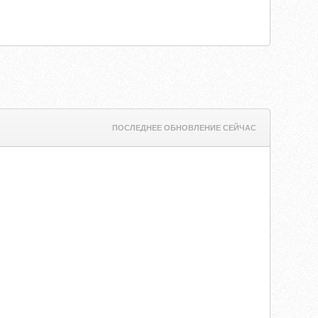
ПОСЛЕДНЕЕ ОБНОВЛЕНИЕ СЕЙЧАС