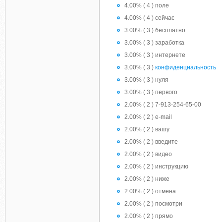
4.00% ( 4 ) поле
4.00% ( 4 ) сейчас
3.00% ( 3 ) бесплатно
3.00% ( 3 ) заработка
3.00% ( 3 ) интернете
3.00% ( 3 )
конфиденциальность
3.00% ( 3 ) нуля
3.00% ( 3 ) первого
2.00% ( 2 ) 7-913-254-65-00
2.00% ( 2 ) e-mail
2.00% ( 2 ) вашу
2.00% ( 2 ) введите
2.00% ( 2 ) видео
2.00% ( 2 ) инструкцию
2.00% ( 2 ) ниже
2.00% ( 2 ) отмена
2.00% ( 2 ) посмотри
2.00% ( 2 ) прямо