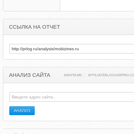
ССЫЛКА НА ОТЧЕТ
АНАЛИЗ САЙТА
ANOFM.MD
AFFILIATEBLOGGERPRO.C