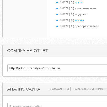
0.62% ( 4 )
других
0.62% ( 4 ) измерительные
0.62% ( 4 ) модуль-с
0.62% ( 4 )
москва
0.62% ( 4 ) преобразователи
ССЫЛКА НА ОТЧЕТ
АНАЛИЗ САЙТА
ELAGAAN.COM
PARAGUAY-INVESTING.C