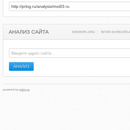
АНАЛИЗ САЙТА
KINOKPK.ORG
INTER-KONKURS.
powered by
prlog.ru