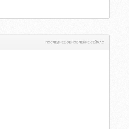
ПОСЛЕДНЕЕ ОБНОВЛЕНИЕ СЕЙЧАС