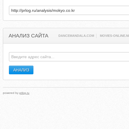
АНАЛИЗ САЙТА
DANCEMANDALA.COM
MOVIES-ONLINE.N
powered by
prlog.ru