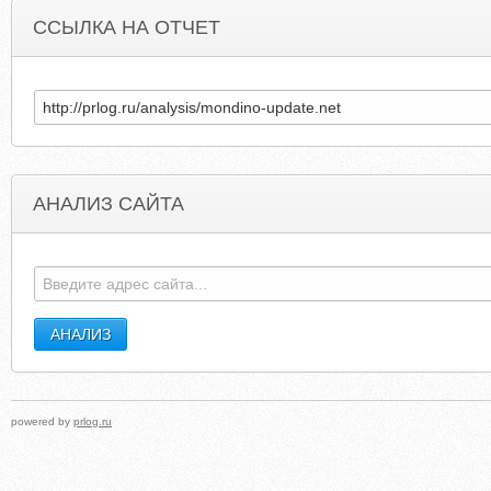
ССЫЛКА НА ОТЧЕТ
АНАЛИЗ САЙТА
TRANSLATION-TELEPHONE.COM
03621.LOFTE
powered by
prlog.ru