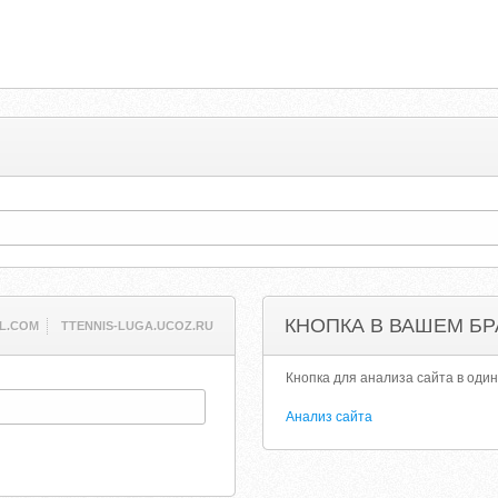
КНОПКА В ВАШЕМ БР
L.COM
TTENNIS-LUGA.UCOZ.RU
Кнопка для анализа сайта в один
Анализ сайта