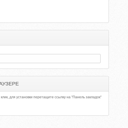
АУЗЕРЕ
 клик, для установки перетащите ссылку на "Панель закладок"