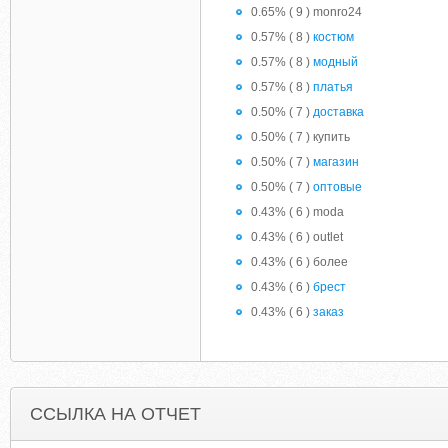
0.65% ( 9 ) monro24
0.57% ( 8 )
костюм
0.57% ( 8 )
модный
0.57% ( 8 )
платья
0.50% ( 7 )
доставка
0.50% ( 7 ) купить
0.50% ( 7 )
магазин
0.50% ( 7 )
оптовые
0.43% ( 6 ) moda
0.43% ( 6 ) outlet
0.43% ( 6 ) более
0.43% ( 6 )
брест
0.43% ( 6 )
заказ
ССЫЛКА НА ОТЧЕТ