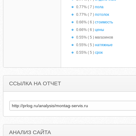
0.77% ( 7 )
пола
0.77% ( 7 )
потолок
0.66% ( 6 )
стоимость
0.66% ( 6 )
цены
0.55% ( 5 ) магазинов
0.55% ( 5 )
натяжные
0.55% ( 5 )
срок
ССЫЛКА НА ОТЧЕТ
АНАЛИЗ САЙТА