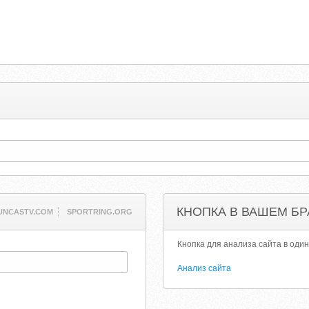
КНОПКА В ВАШЕМ БР
UNCASTV.COM
SPORTRING.ORG
Кнопка для анализа сайта в один
Анализ сайта