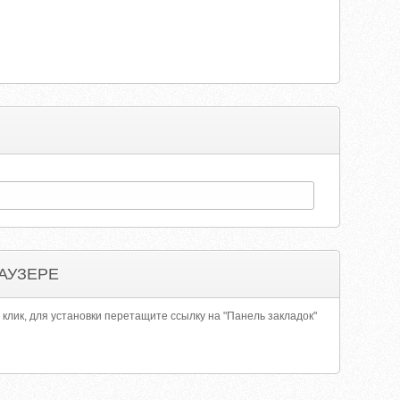
АУЗЕРЕ
 клик, для установки перетащите ссылку на "Панель закладок"