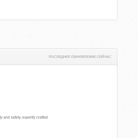
ПОСЛЕДНЕЕ ОБНОВЛЕНИЕ СЕЙЧАС
 and safety, expertly crafted.