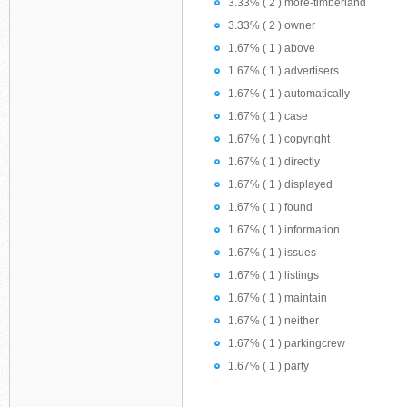
3.33% ( 2 ) more-timberland
3.33% ( 2 ) owner
1.67% ( 1 ) above
1.67% ( 1 ) advertisers
1.67% ( 1 ) automatically
1.67% ( 1 ) case
1.67% ( 1 ) copyright
1.67% ( 1 ) directly
1.67% ( 1 ) displayed
1.67% ( 1 ) found
1.67% ( 1 ) information
1.67% ( 1 ) issues
1.67% ( 1 ) listings
1.67% ( 1 ) maintain
1.67% ( 1 ) neither
1.67% ( 1 ) parkingcrew
1.67% ( 1 ) party