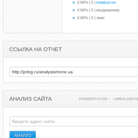
0.66% ( 5 )
комфортно
0.66% ( 5 ) кондиционер
0.66% ( 5 ) люкс
ССЫЛКА НА ОТЧЕТ
АНАЛИЗ САЙТА
PIONEERTV.COM
LIMBOLAND.N