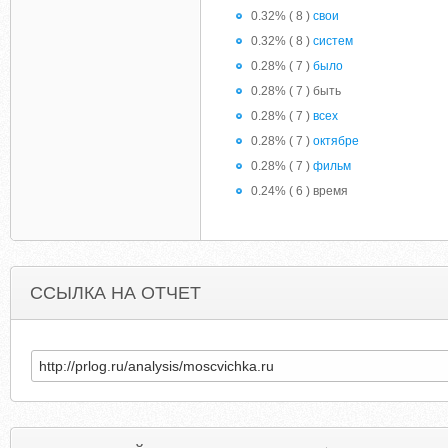
0.32% ( 8 )
свои
0.32% ( 8 )
систем
0.28% ( 7 )
было
0.28% ( 7 ) быть
0.28% ( 7 )
всех
0.28% ( 7 )
октябре
0.28% ( 7 )
фильм
0.24% ( 6 ) время
ССЫЛКА НА ОТЧЕТ