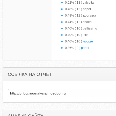
0.52% ( 13 ) calcutta
0.48% ( 12 ) paper
0.48% ( 12 ) доставка
0.44% ( 11 ) обоев
0.40% ( 10 ) bellissimo
0.40% ( 10 ) little
0.40% ( 10 )
москве
0.36% ( 9 )
parati
ССЫЛКА НА ОТЧЕТ