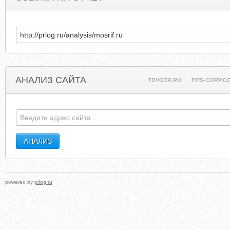
АНАЛИЗ САЙТА
TDVOZR.RU
FMS-CORP.C
powered by
prlog.ru