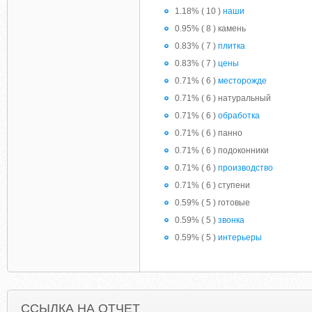
1.18% ( 10 )
наши
0.95% ( 8 ) камень
0.83% ( 7 )
плитка
0.83% ( 7 )
цены
0.71% ( 6 )
месторожде
0.71% ( 6 ) натуральный
0.71% ( 6 )
обработка
0.71% ( 6 ) панно
0.71% ( 6 ) подоконники
0.71% ( 6 )
производство
0.71% ( 6 ) ступени
0.59% ( 5 ) готовые
0.59% ( 5 )
звонка
0.59% ( 5 )
интерьеры
ССЫЛКА НА ОТЧЕТ