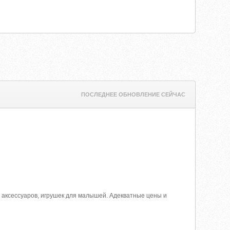
ПОСЛЕДНЕЕ ОБНОВЛЕНИЕ СЕЙЧАС
 аксессуаров, игрушек для малышей. Адекватные цены и